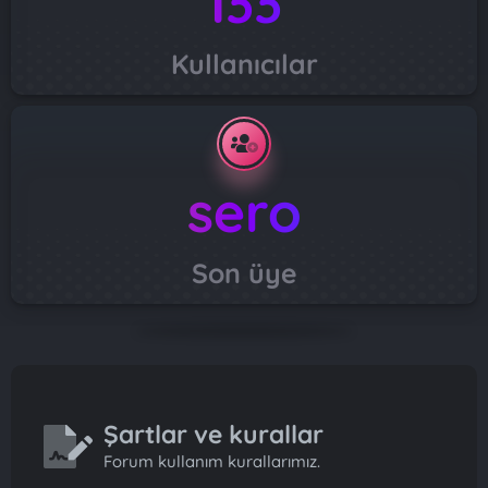
133
Kullanıcılar
sero
Son üye
Şartlar ve kurallar
Forum kullanım kurallarımız.