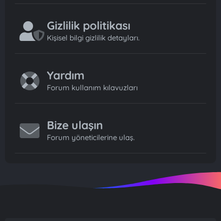
Gizlilik politikası
Kişisel bilgi gizlilik detayları.
Yardım
Forum kullanım kılavuzları
Bize ulaşın
Forum yöneticilerine ulaş.