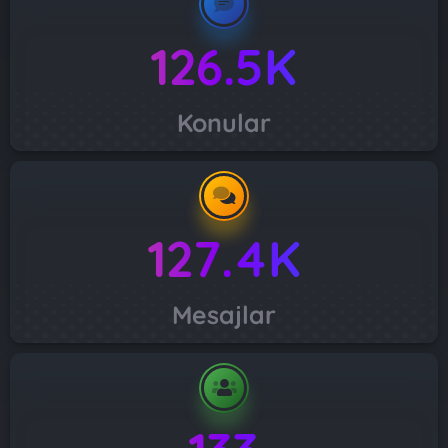
126.5K
Konular
127.4K
Mesajlar