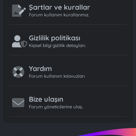
Şartlar ve kurallar
Forum kullanım kurallarımız.
Gizlilik politikası
Kişisel bilgi gizlilik detayları.
Yardım
Forum kullanım kılavuzları
Bize ulaşın
Forum yöneticilerine ulaş.