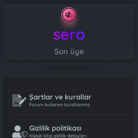
sero
Son üye
Şartlar ve kurallar
Forum kullanım kurallarımız.
Gizlilik politikası
Kişisel bilgi gizlilik detayları.