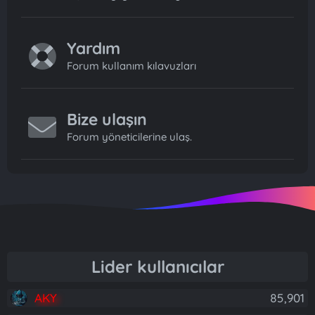
Yardım
Forum kullanım kılavuzları
Bize ulaşın
Forum yöneticilerine ulaş.
Lider kullanıcılar
AKY
85,901