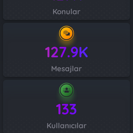
Konular
127.9K
Mesajlar
133
Kullanıcılar