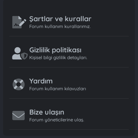
Şartlar ve kurallar
Forum kullanım kurallarımız.
Gizlilik politikası
Kişisel bilgi gizlilik detayları.
Yardım
Forum kullanım kılavuzları
Bize ulaşın
Forum yöneticilerine ulaş.