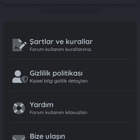
Şartlar ve kurallar
Forum kullanım kurallarımız.
Gizlilik politikası
Kişisel bilgi gizlilik detayları.
Yardım
Forum kullanım kılavuzları
Bize ulaşın