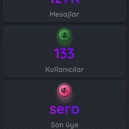
Mesajlar
133
Kullanıcılar
sero
Son üye