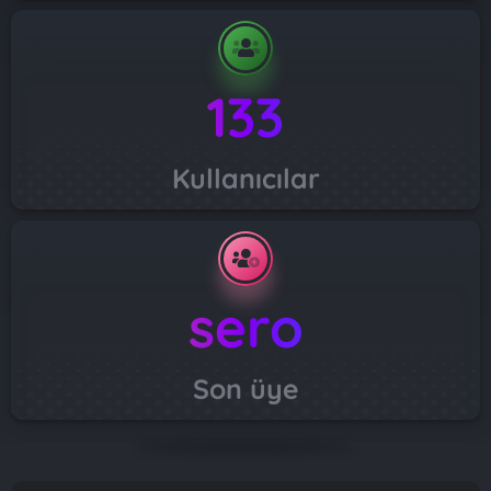
133
Kullanıcılar
sero
Son üye