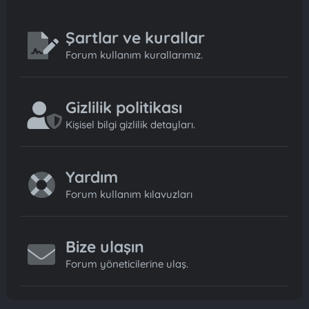
Şartlar ve kurallar
Forum kullanım kurallarımız.
Gizlilik politikası
Kişisel bilgi gizlilik detayları.
Yardım
Forum kullanım kılavuzları
Bize ulaşın
Forum yöneticilerine ulaş.