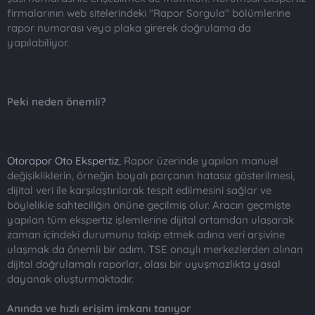
firmalarının web sitelerindeki "Rapor Sorgula" bölümlerine
rapor numarası veya plaka girerek doğrulama da
yapılabiliyor.
Peki neden önemli?
Otorapor Oto Ekspertiz
, Rapor üzerinde yapılan manuel
değişikliklerin, örneğin boyalı parçanın hatasız gösterilmesi,
dijital veri ile karşılaştırılarak tespit edilmesini sağlar ve
böylelikle sahteciliğin önüne geçilmiş olur. Aracın geçmişte
yapılan tüm ekspertiz işlemlerine dijital ortamdan ulaşarak
zaman içindeki durumunu takip etmek adına veri arşivine
ulaşmak da önemli bir adım. TSE onaylı merkezlerden alınan
dijital doğrulamalı raporlar, olası bir uyuşmazlıkta yasal
dayanak oluşturmaktadır.
Anında ve hızlı erişim imkanı tanıyor