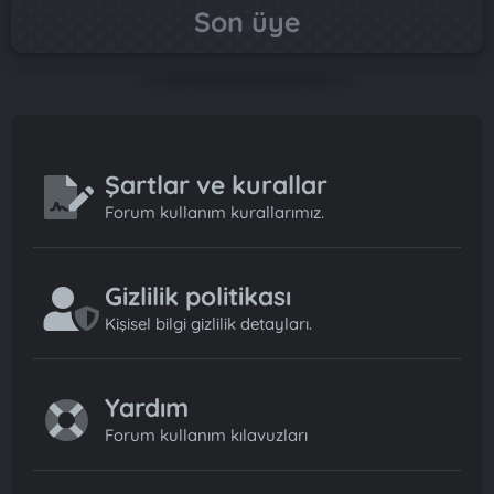
Son üye
Şartlar ve kurallar
Forum kullanım kurallarımız.
Gizlilik politikası
Kişisel bilgi gizlilik detayları.
Yardım
Forum kullanım kılavuzları