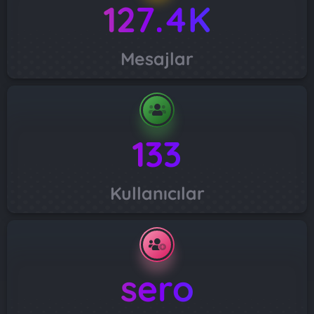
127.4K
Mesajlar
133
Kullanıcılar
sero