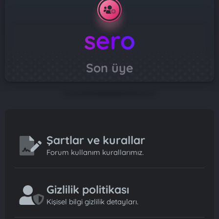
sero
Son üye
Şartlar ve kurallar
Forum kullanım kurallarımız.
Gizlilik politikası
Kişisel bilgi gizlilik detayları.