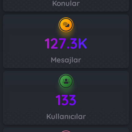
Konular
127.3K
Mesajlar
133
Kullanıcılar