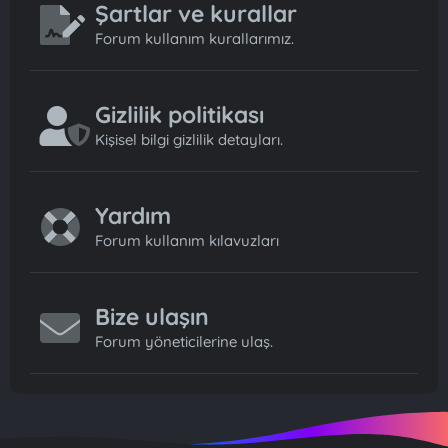
Şartlar ve kurallar
Forum kullanım kurallarımız.
Gizlilik politikası
Kişisel bilgi gizlilik detayları.
Yardım
Forum kullanım kılavuzları
Bize ulaşın
Forum yöneticilerine ulaş.