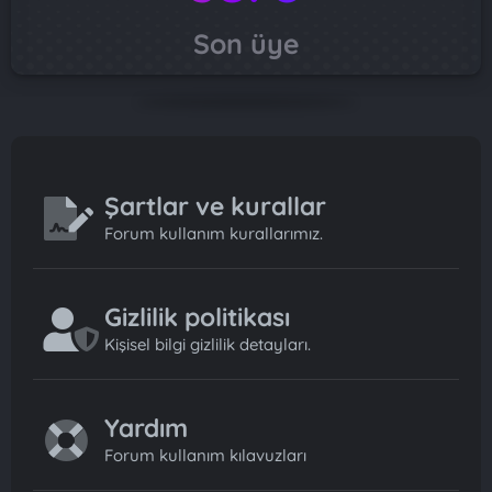
Son üye
Şartlar ve kurallar
Forum kullanım kurallarımız.
Gizlilik politikası
Kişisel bilgi gizlilik detayları.
Yardım
Forum kullanım kılavuzları