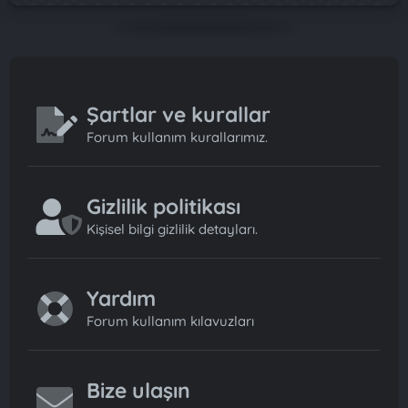
Şartlar ve kurallar
Forum kullanım kurallarımız.
Gizlilik politikası
Kişisel bilgi gizlilik detayları.
Yardım
Forum kullanım kılavuzları
Bize ulaşın