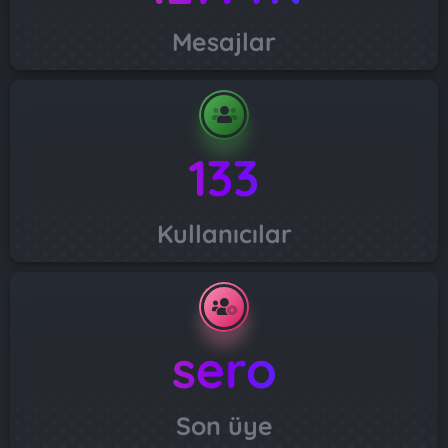
Mesajlar
133
Kullanıcılar
sero
Son üye