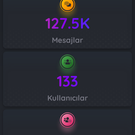
127.5K
Mesajlar
133
Kullanıcılar