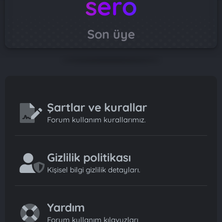
sero
Son üye
Şartlar ve kurallar
Forum kullanım kurallarımız.
Gizlilik politikası
Kişisel bilgi gizlilik detayları.
Yardım
Forum kullanım kılavuzları