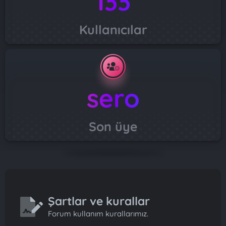
133
Kullanıcılar
sero
Son üye
Şartlar ve kurallar
Forum kullanım kurallarımız.