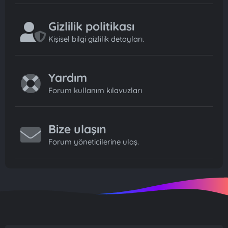
Gizlilik politikası
Kişisel bilgi gizlilik detayları.
Yardım
Forum kullanım kılavuzları
Bize ulaşın
Forum yöneticilerine ulaş.