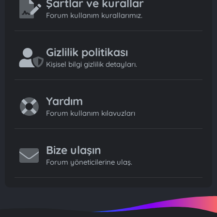
Şartlar ve kurallar
Forum kullanım kurallarımız.
Gizlilik politikası
Kişisel bilgi gizlilik detayları.
Yardım
Forum kullanım kılavuzları
Bize ulaşın
Forum yöneticilerine ulaş.