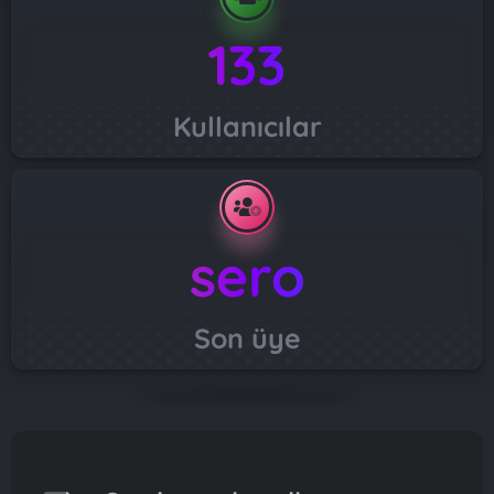
133
Kullanıcılar
sero
Son üye