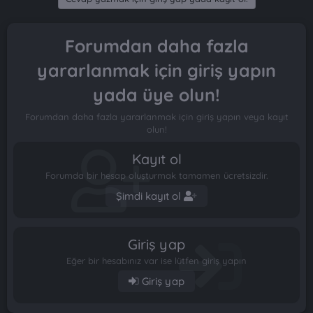
Forumdan daha fazla
yararlanmak için giriş yapın
yada üye olun!
Forumdan daha fazla yararlanmak için giriş yapın veya kayıt
olun!
Kayıt ol
Forumda bir hesap oluşturmak tamamen ücretsizdir.
Şimdi kayıt ol
Giriş yap
Eğer bir hesabınız var ise lütfen giriş yapın
Giriş yap