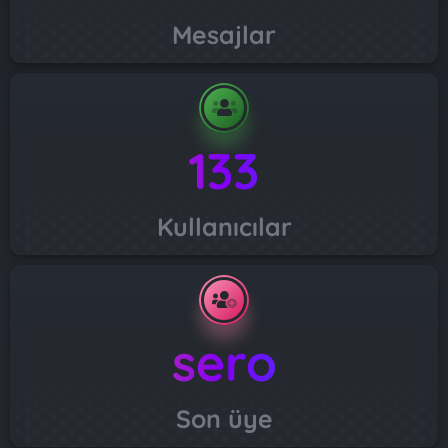
Mesajlar
133
Kullanıcılar
sero
Son üye