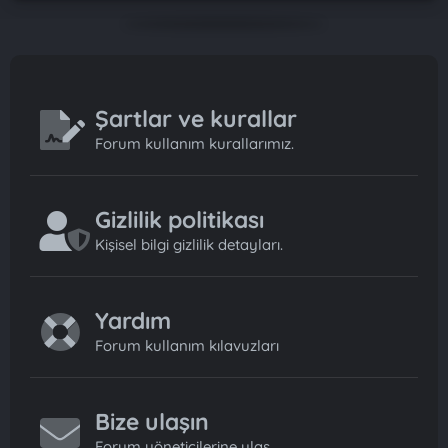
Şartlar ve kurallar
Forum kullanım kurallarımız.
Gizlilik politikası
Kişisel bilgi gizlilik detayları.
Yardım
Forum kullanım kılavuzları
Bize ulaşın
Forum yöneticilerine ulaş.