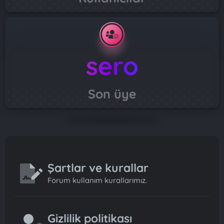
sero
Son üye
Şartlar ve kurallar
Forum kullanım kurallarımız.
Gizlilik politikası