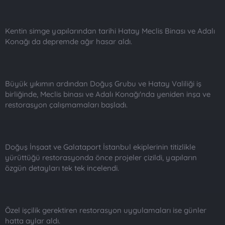
Kentin simge yapılarından tarihi Hatay Meclis Binası ve Adalı
Konağı da depremde ağır hasar aldı.
Büyük yıkımın ardından Doğuş Grubu ve Hatay Valiliği iş
birliğinde, Meclis binası ve Adalı Konağı'nda yeniden inşa ve
restorasyon çalışmamaları başladı.
Doğuş İnşaat ve Galataport İstanbul ekiplerinin titizlikle
yürüttüğü restorasyonda önce projeler çizildi, yapıların
özgün detayları tek tek incelendi.
Özel işçilik gerektiren restorasyon uygulamaları ise günler
hatta aylar aldı.