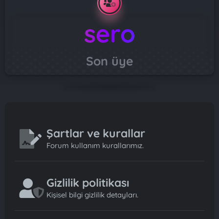
sero
Son üye
Şartlar ve kurallar
Forum kullanım kurallarımız.
Gizlilik politikası
Kişisel bilgi gizlilik detayları.