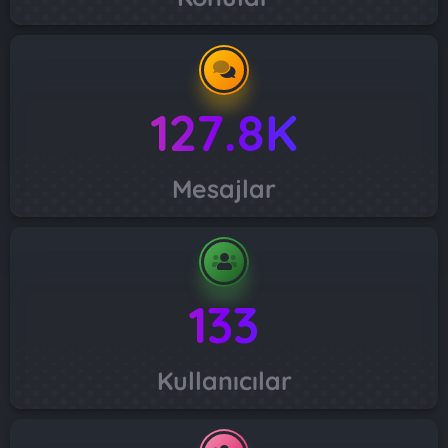
127.8K
Mesajlar
133
Kullanıcılar