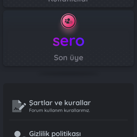
sero
Son üye
Şartlar ve kurallar
Forum kullanım kurallarımız.
Gizlilik politikası