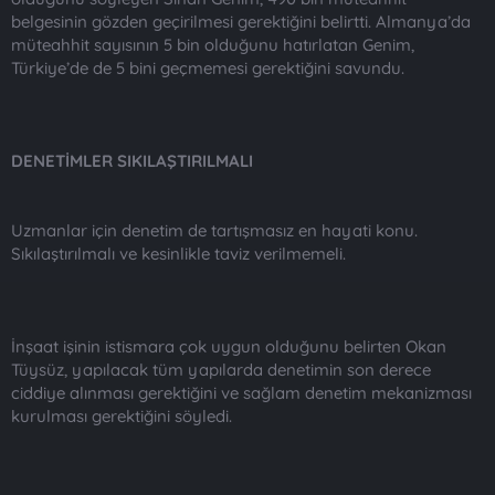
belgesinin gözden geçirilmesi gerektiğini belirtti. Almanya’da
müteahhit sayısının 5 bin olduğunu hatırlatan Genim,
Türkiye’de de 5 bini geçmemesi gerektiğini savundu.
DENETİMLER SIKILAŞTIRILMALI
Uzmanlar için denetim de tartışmasız en hayati konu.
Sıkılaştırılmalı ve kesinlikle taviz verilmemeli.
İnşaat işinin istismara çok uygun olduğunu belirten Okan
Tüysüz, yapılacak tüm yapılarda denetimin son derece
ciddiye alınması gerektiğini ve sağlam denetim mekanizması
kurulması gerektiğini söyledi.