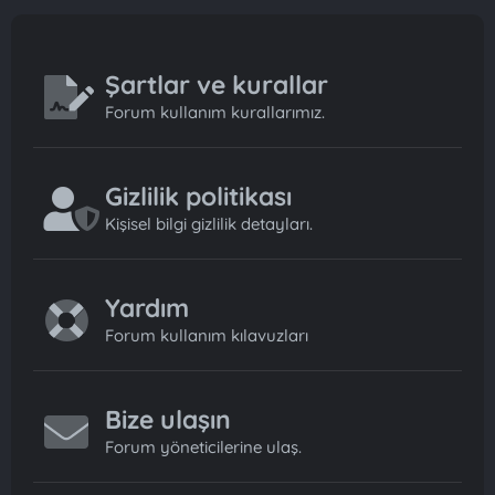
Şartlar ve kurallar
Forum kullanım kurallarımız.
Gizlilik politikası
Kişisel bilgi gizlilik detayları.
Yardım
Forum kullanım kılavuzları
Bize ulaşın
Forum yöneticilerine ulaş.