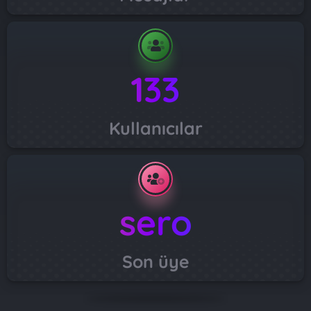
133
Kullanıcılar
sero
Son üye