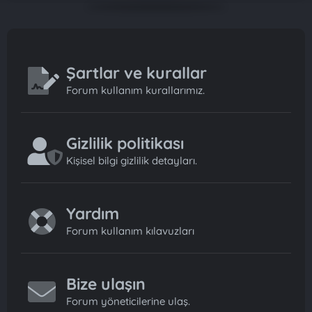
Şartlar ve kurallar
Forum kullanım kurallarımız.
Gizlilik politikası
Kişisel bilgi gizlilik detayları.
Yardım
Forum kullanım kılavuzları
Bize ulaşın
Forum yöneticilerine ulaş.