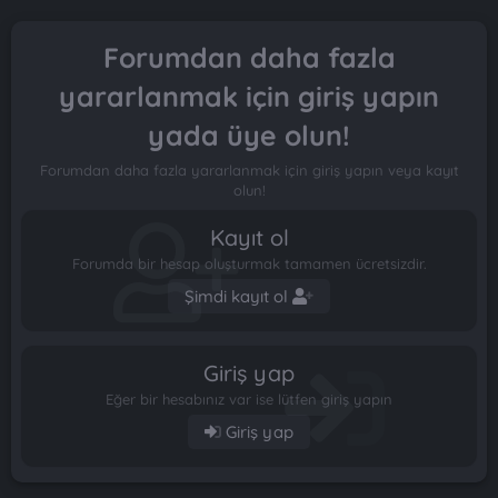
Forumdan daha fazla
yararlanmak için giriş yapın
yada üye olun!
Forumdan daha fazla yararlanmak için giriş yapın veya kayıt
olun!
Kayıt ol
Forumda bir hesap oluşturmak tamamen ücretsizdir.
Şimdi kayıt ol
Giriş yap
Eğer bir hesabınız var ise lütfen giriş yapın
Giriş yap