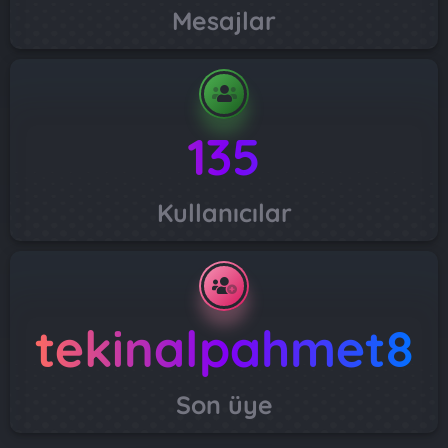
Mesajlar
135
Kullanıcılar
tekinalpahmet8
Son üye