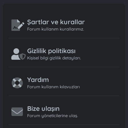
Şartlar ve kurallar
Forum kullanım kurallarımız.
Gizlilik politikası
Kişisel bilgi gizlilik detayları.
Yardım
Forum kullanım kılavuzları
Bize ulaşın
Forum yöneticilerine ulaş.