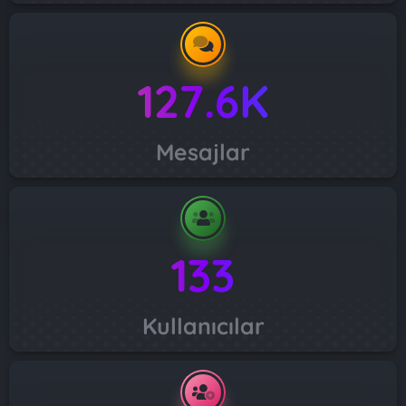
127.6K
Mesajlar
133
Kullanıcılar