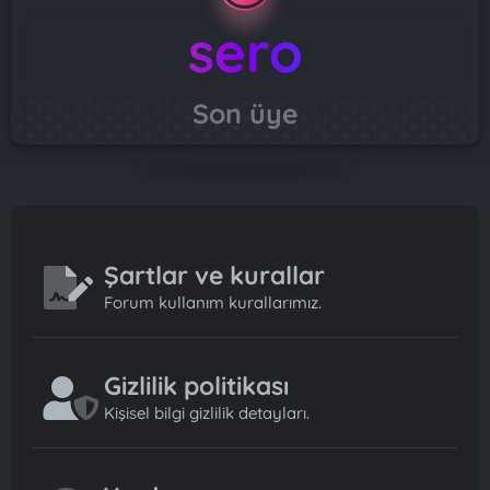
sero
Son üye
Şartlar ve kurallar
Forum kullanım kurallarımız.
Gizlilik politikası
Kişisel bilgi gizlilik detayları.