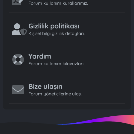
Forum kullanım kurallarımız.
Gizlilik politikası
Kişisel bilgi gizlilik detayları.
Yardım
Forum kullanım kılavuzları
Bize ulaşın
Forum yöneticilerine ulaş.