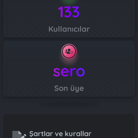
133
Kullanıcılar
sero
Son üye
Şartlar ve kurallar