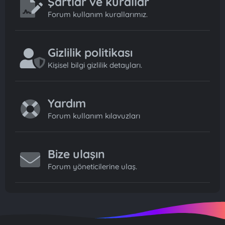
Şartlar ve kurallar
Forum kullanım kurallarımız.
Gizlilik politikası
Kişisel bilgi gizlilik detayları.
Yardım
Forum kullanım kılavuzları
Bize ulaşın
Forum yöneticilerine ulaş.