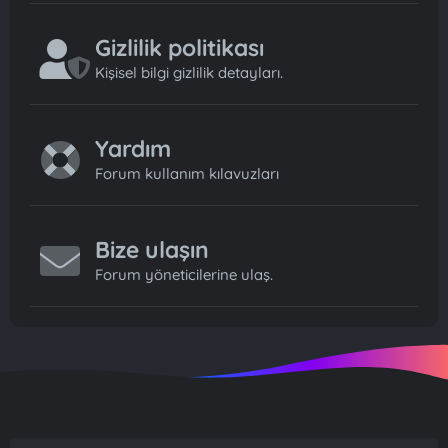
Gizlilik politikası
Kişisel bilgi gizlilik detayları.
Yardım
Forum kullanım kılavuzları
Bize ulaşın
Forum yöneticilerine ulaş.