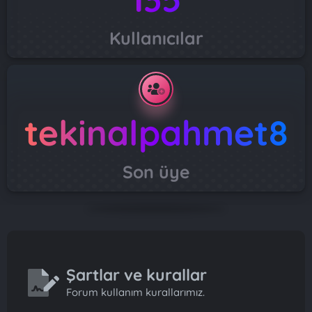
Kullanıcılar
tekinalpahmet8
Son üye
Şartlar ve kurallar
Forum kullanım kurallarımız.