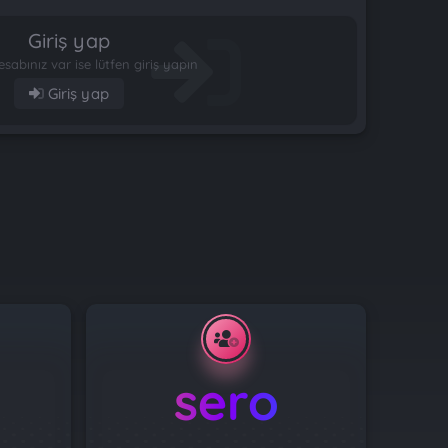
Giriş yap
esabınız var ise lütfen giriş yapın
Giriş yap
sero