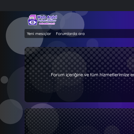
Yeni mesajlar
Forumlarda ara
Forum içeriğine ve tüm hizmetlerimize e