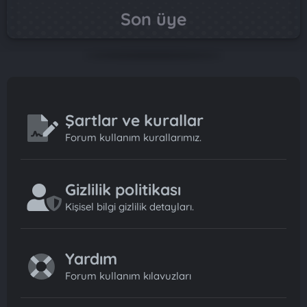
Son üye
Şartlar ve kurallar
Forum kullanım kurallarımız.
Gizlilik politikası
Kişisel bilgi gizlilik detayları.
Yardım
Forum kullanım kılavuzları