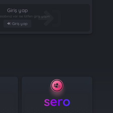
Giriş yap
esabınız var ise lütfen giriş yapın
Giriş yap
sero