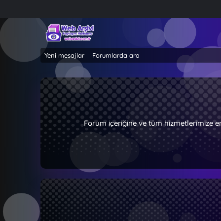
Yeni mesajlar
Forumlarda ara
Forum içeriğine ve tüm hizmetlerimize e