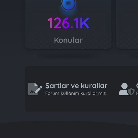
126.1K
Konular
Şartlar ve kurallar
Forum kullanım kurallarımız.
K