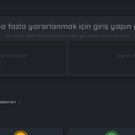
 fazla yararlanmak için giriş yapın 
Forumdan daha fazla yararlanmak için giriş yapın veya kayıt olun!
n ücretsizdir.
Eğer bir h
Haberleri