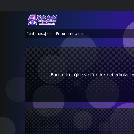
Yeni mesajlar
Forumlarda ara
Forum içeriğine ve tüm hizmetlerimize e