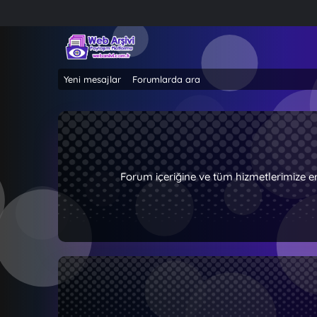
Yeni mesajlar
Forumlarda ara
Forum içeriğine ve tüm hizmetlerimize e