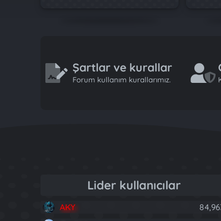
Şartlar ve kurallar
Forum kullanım kurallarımız.
K
Lider kullanıcılar
AKY
84,96