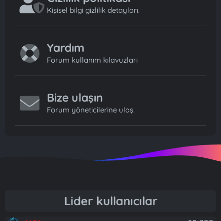
Kişisel bilgi gizlilik detayları.
Yardım
Forum kullanım kılavuzları
Bize ulaşın
Forum yöneticilerine ulaş.
Lider kullanıcılar