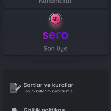
Kullanıcılar
sero
Son üye
Şartlar ve kurallar
Forum kullanım kurallarımız.
Gizlilik politikası