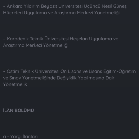
– Ankara Yıldırım Beyazıt Üniversitesi Üçüncü Nesil Güneş
Hücreleri Uygulama ve Araştırma Merkezi Yönetmeliği
– Karadeniz Teknik Üniversitesi Heyelan Uygulama ve
Araştırma Merkezi Yönetmeliği
– Ostim Teknik Üniversitesi Ön Lisans ve Lisans Eğitim-Öğretim
ve Sınav Yönetmeliğinde Değişiklik Yapılmasına Dair
Yönetmelik
İLÂN BÖLÜMÜ
a - Yargı İlânları