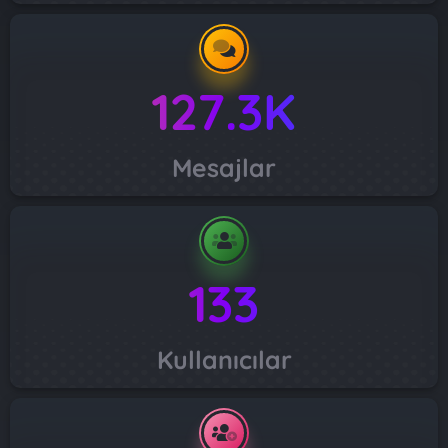
127.3K
Mesajlar
133
Kullanıcılar