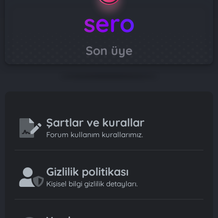
sero
Son üye
Şartlar ve kurallar
Forum kullanım kurallarımız.
Gizlilik politikası
Kişisel bilgi gizlilik detayları.