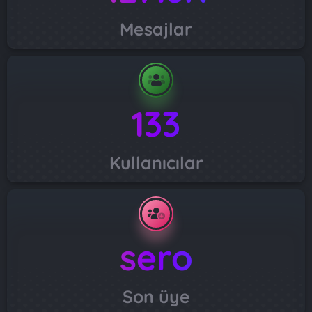
Mesajlar
133
Kullanıcılar
sero
Son üye