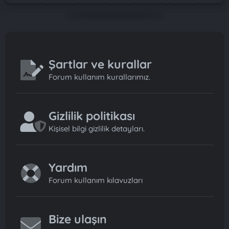
Şartlar ve kurallar
Forum kullanım kurallarımız.
Gizlilik politikası
Kişisel bilgi gizlilik detayları.
Yardım
Forum kullanım kılavuzları
Bize ulaşın