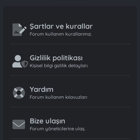
Şartlar ve kurallar
Forum kullanım kurallarımız.
Gizlilik politikası
Kişisel bilgi gizlilik detayları.
Yardım
Forum kullanım kılavuzları
Bize ulaşın
Forum yöneticilerine ulaş.