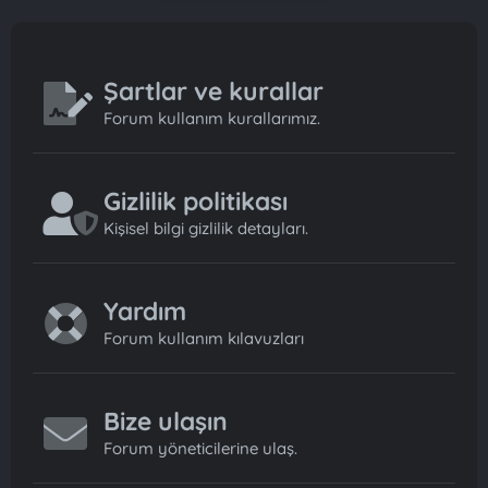
Şartlar ve kurallar
Forum kullanım kurallarımız.
Gizlilik politikası
Kişisel bilgi gizlilik detayları.
Yardım
Forum kullanım kılavuzları
Bize ulaşın
Forum yöneticilerine ulaş.