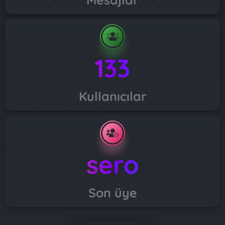
133
Kullanıcılar
sero
Son üye