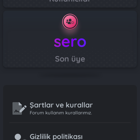
sero
Son üye
Şartlar ve kurallar
Forum kullanım kurallarımız.
Gizlilik politikası