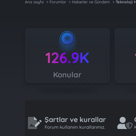
Ana sayfa
Forumlar
Haberler ve Gündem
Teknoloji 
126.9K
Konular
Şartlar ve kurallar
Forum kullanım kurallarımız.
K