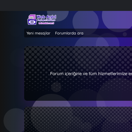
Yeni mesajlar
Forumlarda ara
Forum içeriğine ve tüm hizmetlerimize e