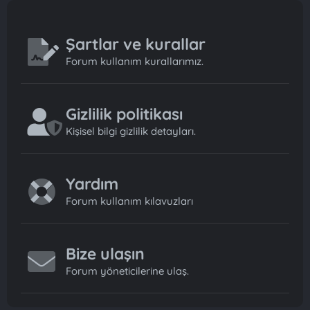
Şartlar ve kurallar
Forum kullanım kurallarımız.
Gizlilik politikası
Kişisel bilgi gizlilik detayları.
Yardım
Forum kullanım kılavuzları
Bize ulaşın
Forum yöneticilerine ulaş.