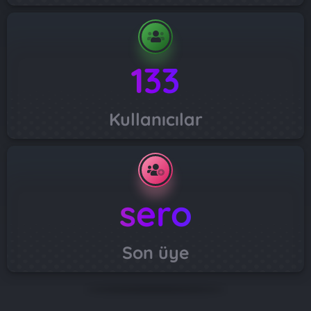
133
Kullanıcılar
sero
Son üye