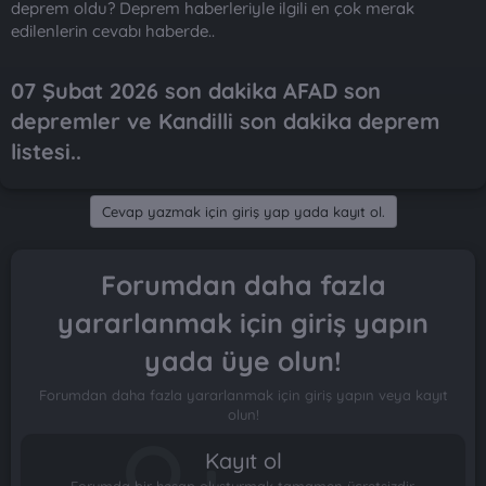
deprem oldu? Deprem haberleriyle ilgili en çok merak
edilenlerin cevabı haberde..
07 Şubat 2026 son dakika AFAD son
depremler ve Kandilli son dakika deprem
listesi..​
Cevap yazmak için giriş yap yada kayıt ol.
Forumdan daha fazla
yararlanmak için giriş yapın
yada üye olun!
Forumdan daha fazla yararlanmak için giriş yapın veya kayıt
olun!
Kayıt ol