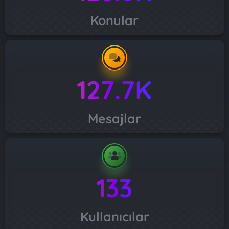
Konular
127.7K
Mesajlar
133
Kullanıcılar