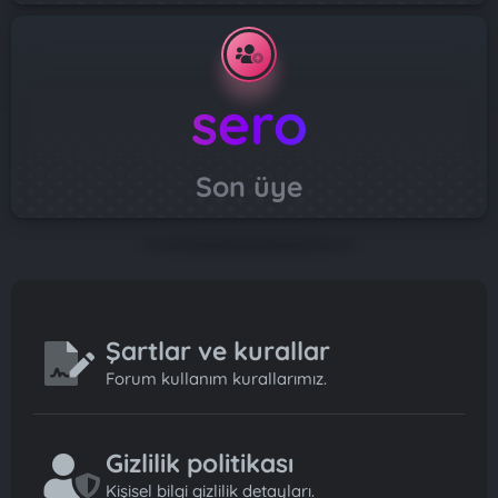
sero
Son üye
Şartlar ve kurallar
Forum kullanım kurallarımız.
Gizlilik politikası
Kişisel bilgi gizlilik detayları.