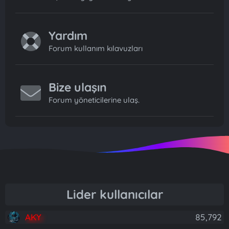
Yardım
Forum kullanım kılavuzları
Bize ulaşın
Forum yöneticilerine ulaş.
Lider kullanıcılar
AKY
85,792