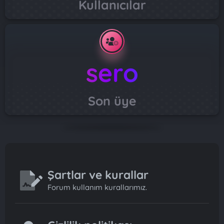
Kullanıcılar
sero
Son üye
Şartlar ve kurallar
Forum kullanım kurallarımız.