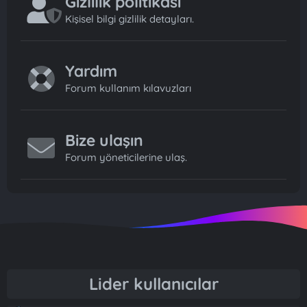
Gizlilik politikası
Kişisel bilgi gizlilik detayları.
Yardım
Forum kullanım kılavuzları
Bize ulaşın
Forum yöneticilerine ulaş.
Lider kullanıcılar