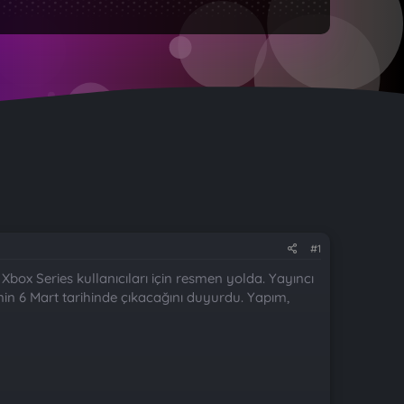
#1
 Xbox Series kullanıcıları için resmen yolda. Yayıncı
rinin 6 Mart tarihinde çıkacağını duyurdu. Yapım,