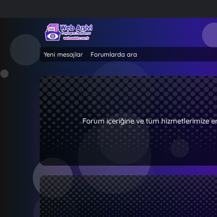
Yeni mesajlar
Forumlarda ara
Forum içeriğine ve tüm hizmetlerimize e