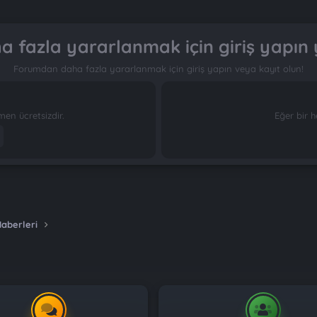
 fazla yararlanmak için giriş yapın 
Forumdan daha fazla yararlanmak için giriş yapın veya kayıt olun!
n ücretsizdir.
Eğer bir h
Haberleri