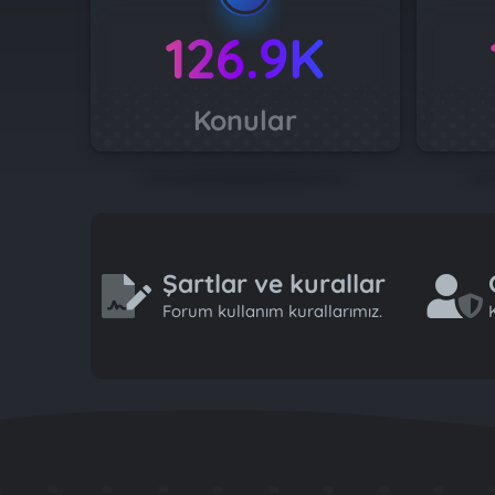
126.9K
Konular
Şartlar ve kurallar
Forum kullanım kurallarımız.
K