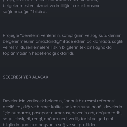
belgelenmesi ve hizmet verimliliğinin artırılmasının
sağlanacağını" bildirdi.
Projeyle "develerin verilerinin, sahipliğinin ve soy kütüklerinin
belgelenmesinin amaçlandığı" ifade edilen açıklamada, sağlık
ve resmi düzenlemelere ilişkin bilgilerin tek bir kaynakta
toplanmasının hedeflendiği aktarıldı.
ŞECERESİ YER ALACAK
Develer için verilecek belgenin, "onaylı bir resmi referans"
niteliği taşıdığı ve hizmet kalitesine katkı sunulacağı, develerin
"çip numarası, pasaport numarası, devenin adı, doğum tarihi,
soyu, cinsiyeti, rengi, doğum yeri, veriliş tarihi ve yeri gibi
bilgilerin yanı sıra hayvanın sağ ve sol profilden