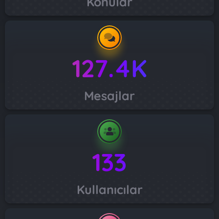
Konular
127.4K
Mesajlar
133
Kullanıcılar