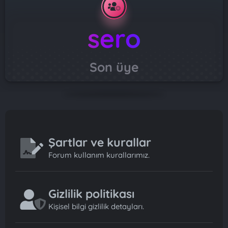
sero
Son üye
Şartlar ve kurallar
Forum kullanım kurallarımız.
Gizlilik politikası
Kişisel bilgi gizlilik detayları.