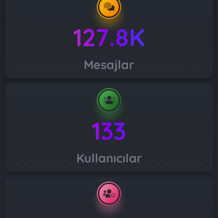
127.8K
Mesajlar
133
Kullanıcılar