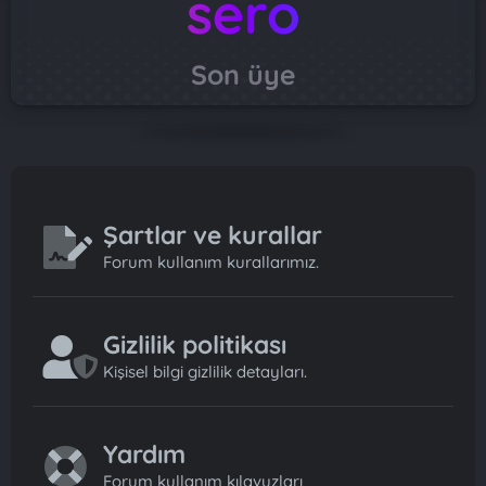
sero
Son üye
Şartlar ve kurallar
Forum kullanım kurallarımız.
Gizlilik politikası
Kişisel bilgi gizlilik detayları.
Yardım
Forum kullanım kılavuzları