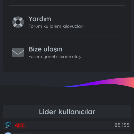
Yardım
Forum kullanım kılavuzları
Bize ulaşın
Forum yöneticilerine ulaş.
Lider kullanıcılar
AKY
85,155