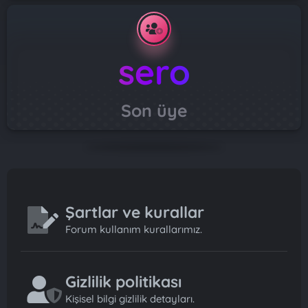
sero
Son üye
Şartlar ve kurallar
Forum kullanım kurallarımız.
Gizlilik politikası
Kişisel bilgi gizlilik detayları.