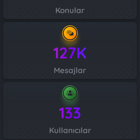
Konular
127K
Mesajlar
133
Kullanıcılar