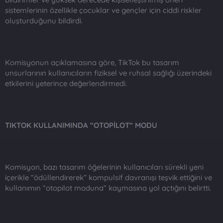
sistemlerinin özellikle çocuklar ve gençler için ciddi riskler
oluşturduğunu bildirdi.
Komisyonun açıklamasına göre, TikTok bu tasarım
unsurlarının kullanıcıların fiziksel ve ruhsal sağlığı üzerindeki
etkilerini yeterince değerlendirmedi.
TIKTOK KULLANIMINDA “OTOPİLOT” MODU
Komisyon, bazı tasarım öğelerinin kullanıcıları sürekli yeni
içerikle “ödüllendirerek” kompulsif davranışı teşvik ettiğini ve
kullanımın “otopilot moduna” kaymasına yol açtığını belirtti.