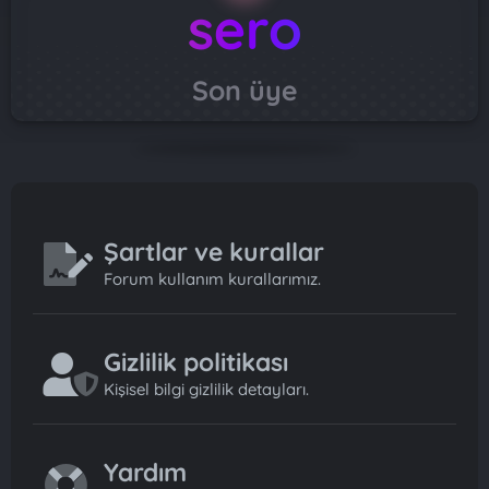
sero
Son üye
Şartlar ve kurallar
Forum kullanım kurallarımız.
Gizlilik politikası
Kişisel bilgi gizlilik detayları.
Yardım