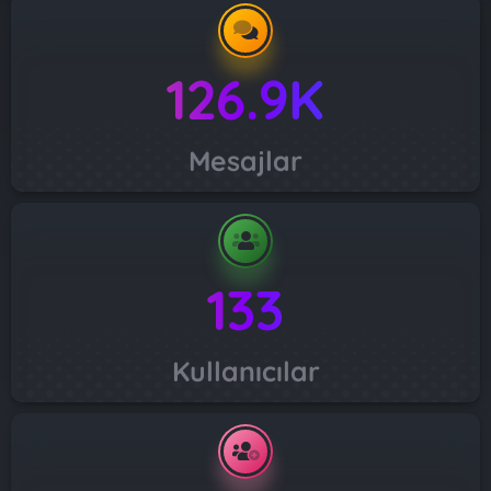
126.9K
Mesajlar
133
Kullanıcılar