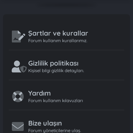
Şartlar ve kurallar
Forum kullanım kurallarımız.
Gizlilik politikası
Kişisel bilgi gizlilik detayları.
Yardım
Forum kullanım kılavuzları
Bize ulaşın
Forum yöneticilerine ulaş.