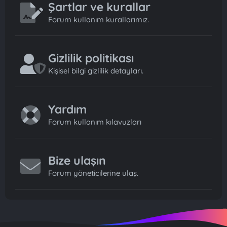
Şartlar ve kurallar
Forum kullanım kurallarımız.
Gizlilik politikası
Kişisel bilgi gizlilik detayları.
Yardım
Forum kullanım kılavuzları
Bize ulaşın
Forum yöneticilerine ulaş.