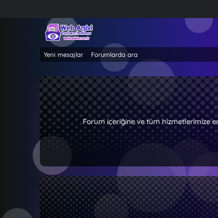
Yeni mesajlar
Forumlarda ara
Forum içeriğine ve tüm hizmetlerimize e