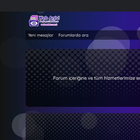
Yeni mesajlar
Forumlarda ara
Forum içeriğine ve tüm hizmetlerimize e