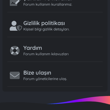
Forum kullanım kurallarımız.
Gizlilik politikası
Kişisel bilgi gizlilik detayları.
Yardım
Forum kullanım kılavuzları
Bize ulaşın
Forum yöneticilerine ulaş.